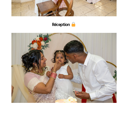
Réception