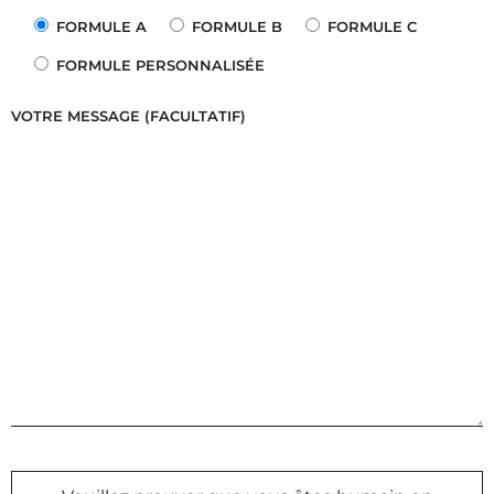
FORMULE A
FORMULE B
FORMULE C
FORMULE PERSONNALISÉE
VOTRE MESSAGE (FACULTATIF)