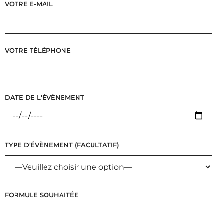
VOTRE E-MAIL
VOTRE TÉLÉPHONE
DATE DE L'ÉVÈNEMENT
TYPE D'ÉVÈNEMENT (FACULTATIF)
FORMULE SOUHAITÉE