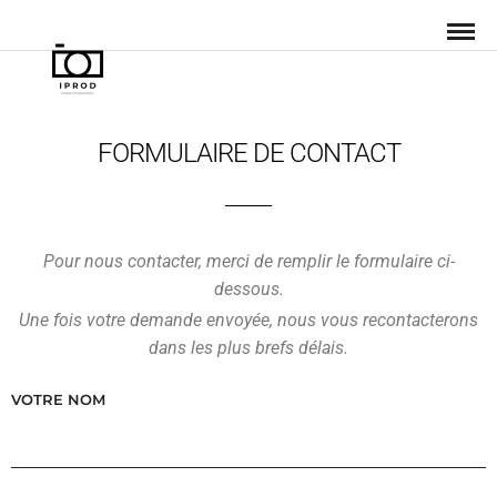
FORMULAIRE DE CONTACT
Pour nous contacter, merci de remplir le formulaire ci-
dessous.
Une fois votre demande envoyée, nous vous recontacterons
dans les plus brefs délais.
VOTRE NOM