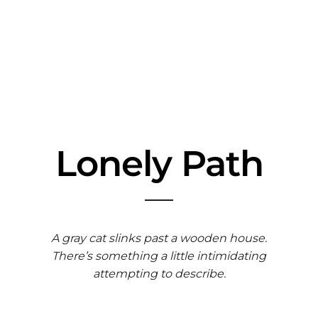
Lonely Path
A gray cat slinks past a wooden house.
There’s something a little intimidating
attempting to describe.