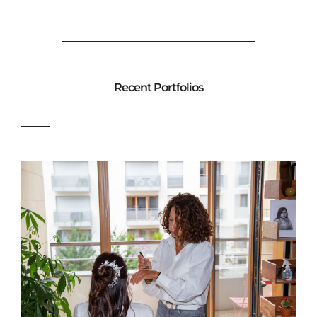
Recent Portfolios