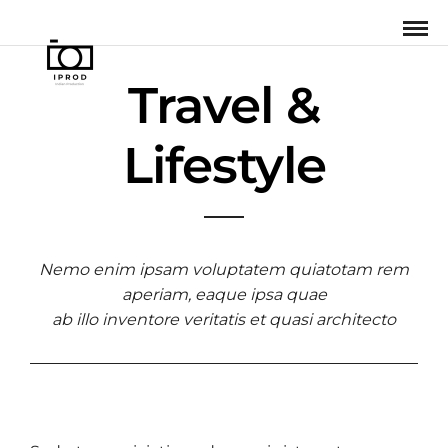
Travel &
Lifestyle
Nemo enim ipsam voluptatem quiatotam rem
aperiam, eaque ipsa quae
ab illo inventore veritatis et quasi architecto