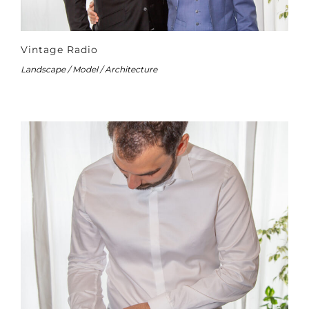
Vintage Radio
Landscape / Model / Architecture