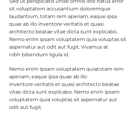
Sed ut perspiciatis unde omnis iste natus error
sit voluptatem accusantium doloremque
laudantium, totam rem aperiam, eaque ipsa
quae ab illo inventore veritatis et quasi
architecto beatae vitae dicta sunt explicabo.
Nemo enim ipsam voluptatem quia voluptas sit
aspernatur aut odit aut fugit. Vivamus at
nibh bibendum ligula id.
Nemo enim ipsam voluptatem quiatotam rem
aperiam, eaque ipsa quae ab illo
inventore veritatis et quasi architecto beatae
vitae dicta sunt explicabo. Nemo enim ipsam
voluptatem quia voluptas sit aspernatur aut
odit aut fugit.