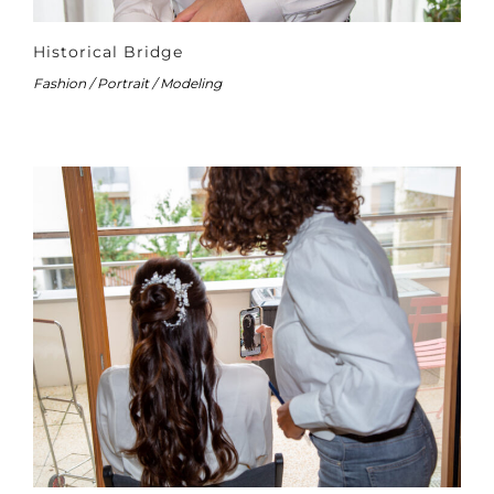
Historical Bridge
Fashion / Portrait / Modeling