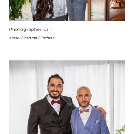
Photographer Girl
Model / Portrait / Fashion